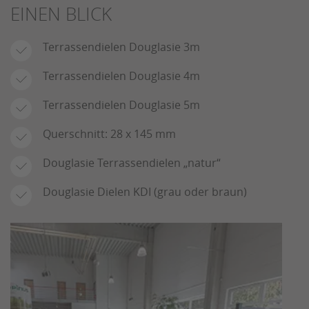
EINEN BLICK
Terrassendielen Douglasie 3m
Terrassendielen Douglasie 4m
Terrassendielen Douglasie 5m
Querschnitt: 28 x 145 mm
Douglasie Terrassendielen „natur“
Douglasie Dielen KDI (grau oder braun)