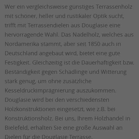
Wer ein vergleichsweise günstiges Terrassenholz
mit schöner, heller und rustikaler Optik sucht,
trifft mit Terrassendielen aus Douglasie eine
hervorragende Wahl. Das Nadelholz, welches aus
Nordamerika stammt, aber seit 1850 auch in
Deutschland angebaut wird, bietet eine gute
Festigkeit. Gleichzeitig ist die Dauerhaftigkeit bzw.
Beständigkeit gegen Schädlinge und Witterung
stark genug, um ohne zusätzliche
Kesseldruckimprägnierung auszukommen.
Douglasie wird bei den verschiedensten
Holzkonstruktionen eingesetzt, wie z.B. bei
Konstruktionsholz. Bei uns, Ihrem Holzhandel in
Bielefeld, erhalten Sie eine große Auswahl an
Dielen für die Douglasie Terrasse.