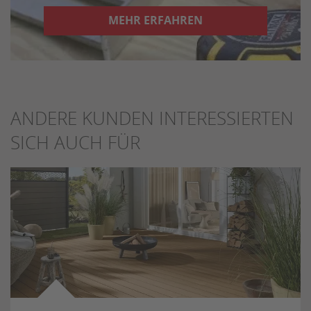
MEHR ERFAHREN
ANDERE KUNDEN INTERESSIERTEN
SICH AUCH FÜR