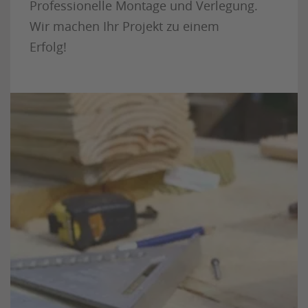
Professionelle Montage und Verlegung.
Wir machen Ihr Projekt zu einem
Erfolg!