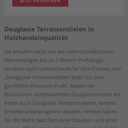
JETZT ENTDECKEN
Douglasie Terrassendielen in
Holzhandelsqualität
Sie erhalten nicht nur die unterschiedlichsten
Abmessungen bis zu 5 Metern Profilänge,
sondern auch unterschiedliche Oberflächen, von
„Douglasie Terrassendielen glatt“ bis zum
geriffelten Premium-Profil. Neben der
klassischen unbehandelten Douglasie bieten wir
Ihnen auch Douglasie Terrassendielen, welche
kesseldruckimprägniert wurden. Hierbei haben
Sie die Wahl zwischen einer braunen und einer