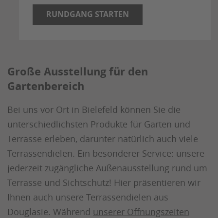
RUNDGANG STARTEN
Große Ausstellung für den
Gartenbereich
Bei uns vor Ort in Bielefeld können Sie die
unterschiedlichsten Produkte für Garten und
Terrasse erleben, darunter natürlich auch viele
Terrassendielen. Ein besonderer Service: unsere
jederzeit zugängliche Außenausstellung rund um
Terrasse und Sichtschutz! Hier präsentieren wir
Ihnen auch unsere Terrassendielen aus
Douglasie. Während
unserer Öffnungszeiten