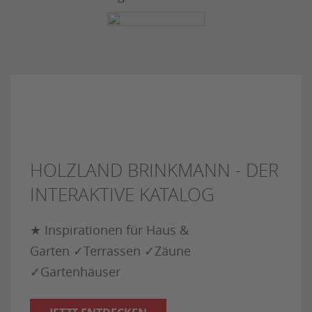
HOLZLAND BRINKMANN - DER
INTERAKTIVE KATALOG
★ Inspirationen für Haus &
Garten ✓Terrassen ✓Zäune
✓Gartenhäuser