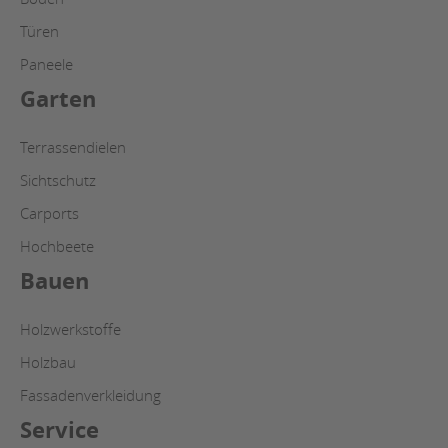
Türen
Paneele
Garten
Terrassendielen
Sichtschutz
Carports
Hochbeete
Bauen
Holzwerkstoffe
Holzbau
Fassadenverkleidung
Service