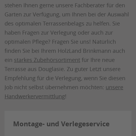
stehen Ihnen gerne unsere Fachberater für den
Garten zur Verfügung, um Ihnen bei der Auswahl
des optimalen Terrassenbelags zu helfen. Sie
haben Fragen zur Verlegung oder auch zur
optimalen Pflege? Fragen Sie uns! Natürlich
finden Sie bei Ihrem HolzLand Brinkmann auch
ein
starkes Zubehörsortiment
für Ihre neue
Terrasse aus Douglasie. Zu guter Letzt unsere
Empfehlung für die Verlegung, wenn Sie diesen
Job nicht selbst übernehmen möchten:
unsere
Handwerkervermittlung
!
Montage- und Verlegeservice