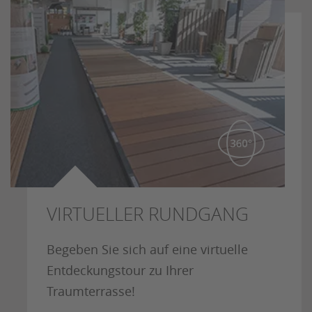
VIRTUELLER RUNDGANG
Begeben Sie sich auf eine virtuelle
Entdeckungstour zu Ihrer
Traumterrasse!