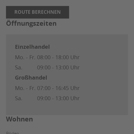
ROUTE BERECHNEN
Öffnungszeiten
Einzelhandel
Mo. - Fr.
08:00 - 18:00 Uhr
Sa.
09:00 - 13:00 Uhr
Großhandel
Mo. - Fr.
07:00 - 16:45 Uhr
Sa.
09:00 - 13:00 Uhr
Wohnen
Böden