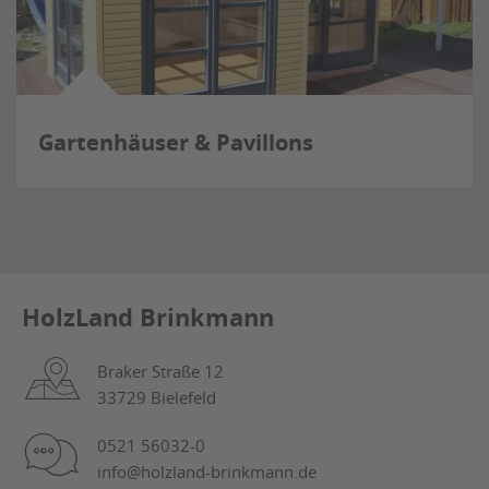
Gartenhäuser & Pavillons
HolzLand Brinkmann
Braker Straße 12
33729 Bielefeld
0521 56032-0
info@holzland-brinkmann.de