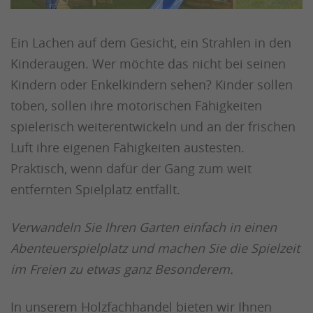
Ein Lachen auf dem Gesicht, ein Strahlen in den
Kinderaugen. Wer möchte das nicht bei seinen
Kindern oder Enkelkindern sehen? Kinder sollen
toben, sollen ihre motorischen Fähigkeiten
spielerisch weiterentwickeln und an der frischen
Luft ihre eigenen Fähigkeiten austesten.
Praktisch, wenn dafür der Gang zum weit
entfernten Spielplatz entfällt.
Verwandeln Sie Ihren Garten einfach in einen
Abenteuerspielplatz und machen Sie die Spielzeit
im Freien zu etwas ganz Besonderem.
In unserem Holzfachhandel bieten wir Ihnen