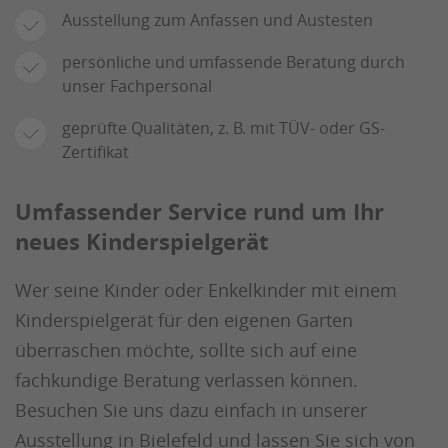
Ausstellung zum Anfassen und Austesten
persönliche und umfassende Beratung durch
unser Fachpersonal
geprüfte Qualitäten, z. B. mit TÜV- oder GS-
Zertifikat
Umfassender Service rund um Ihr
neues Kinderspielgerät
Wer seine Kinder oder Enkelkinder mit einem
Kinderspielgerät für den eigenen Garten
überraschen möchte, sollte sich auf eine
fachkundige Beratung verlassen können.
Besuchen Sie uns dazu einfach in unserer
Ausstellung in Bielefeld
und lassen Sie sich von