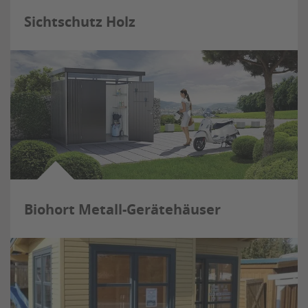
Sichtschutz Holz
Biohort Metall-Gerätehäuser