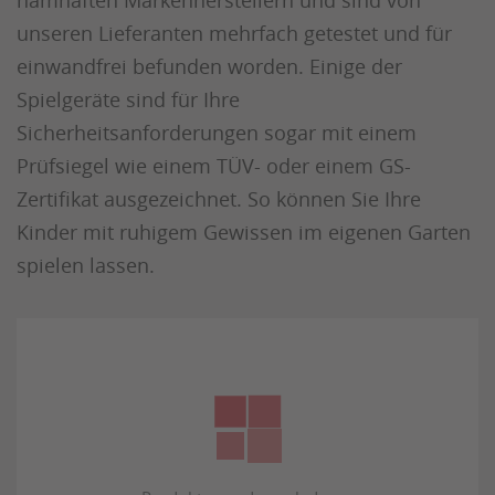
namhaften Markenherstellern und sind von
unseren Lieferanten mehrfach getestet und für
einwandfrei befunden worden. Einige der
Spielgeräte sind für Ihre
Sicherheitsanforderungen sogar mit einem
Prüfsiegel wie einem TÜV- oder einem GS-
Zertifikat ausgezeichnet. So können Sie Ihre
Kinder mit ruhigem Gewissen im eigenen Garten
spielen lassen.