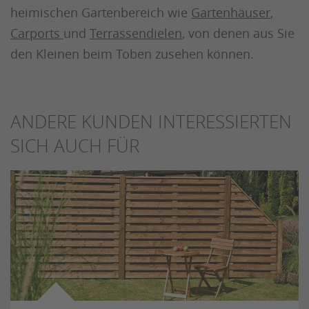
heimischen Gartenbereich wie
Gartenhäuser
,
Carports
und
Terrassendielen
, von denen aus Sie
den Kleinen beim Toben zusehen können.
ANDERE KUNDEN INTERESSIERTEN
SICH AUCH FÜR