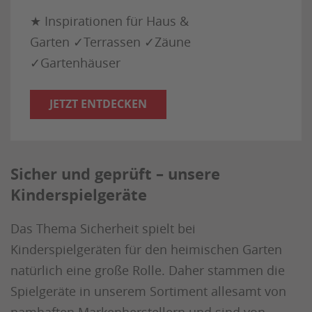
★ Inspirationen für Haus &
Garten ✓Terrassen ✓Zäune
✓Gartenhäuser
JETZT ENTDECKEN
Sicher und geprüft – unsere
Kinderspielgeräte
Das Thema Sicherheit spielt bei
Kinderspielgeräten für den heimischen Garten
natürlich eine große Rolle. Daher stammen die
Spielgeräte in unserem Sortiment allesamt von