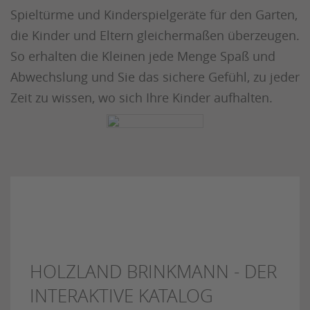
Spieltürme und Kinderspielgeräte für den Garten,
die Kinder und Eltern gleichermaßen überzeugen.
So erhalten die Kleinen jede Menge Spaß und
Abwechslung und Sie das sichere Gefühl, zu jeder
Zeit zu wissen, wo sich Ihre Kinder aufhalten.
HOLZLAND BRINKMANN - DER
INTERAKTIVE KATALOG