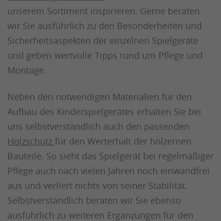
unserem Sortiment inspirieren. Gerne beraten
wir Sie ausführlich zu den Besonderheiten und
Sicherheitsaspekten der einzelnen Spielgeräte
und geben wertvolle Tipps rund um Pflege und
Montage.
Neben den notwendigen Materialien für den
Aufbau des Kinderspielgerätes erhalten Sie bei
uns selbstverständlich auch den passenden
Holzschutz
für den Werterhalt der hölzernen
Bauteile. So sieht das Spielgerät bei regelmäßiger
Pflege auch nach vielen Jahren noch einwandfrei
aus und verliert nichts von seiner Stabilität.
Selbstverständlich beraten wir Sie ebenso
ausführlich zu weiteren Ergänzungen für den