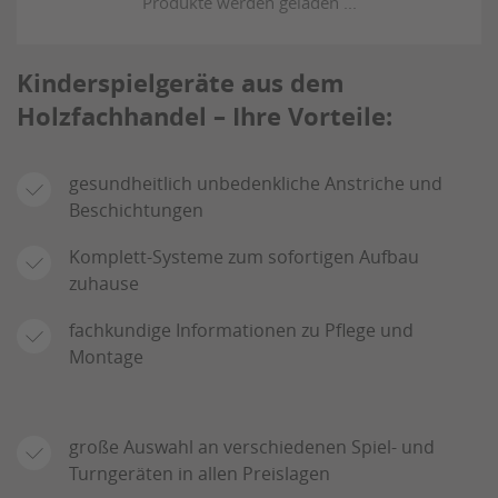
Kinderspielgeräte aus dem
Holzfachhandel – Ihre Vorteile:
gesundheitlich unbedenkliche Anstriche und
Beschichtungen
Komplett-Systeme zum sofortigen Aufbau
zuhause
fachkundige Informationen zu Pflege und
Montage
große Auswahl an verschiedenen Spiel- und
Turngeräten in allen Preislagen