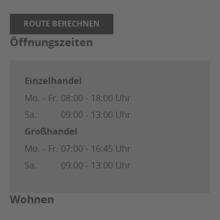
ROUTE BERECHNEN
Öffnungszeiten
Einzelhandel
Mo. - Fr.
08:00 - 18:00 Uhr
Sa.
09:00 - 13:00 Uhr
Großhandel
Mo. - Fr.
07:00 - 16:45 Uhr
Sa.
09:00 - 13:00 Uhr
Wohnen