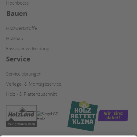
Hochbeete
Bauen
Holzwerkstoffe
Holzbau
Fassadenverkleidung
Service
Serviceleistungen
Verlege- & Montageservice
Holz - & Plattenzuschnitt