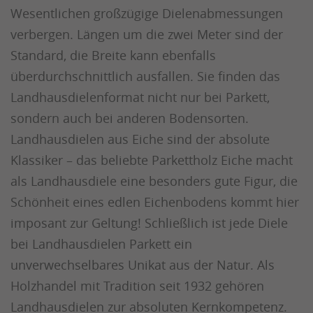
Wesentlichen großzügige Dielenabmessungen
verbergen. Längen um die zwei Meter sind der
Standard, die Breite kann ebenfalls
überdurchschnittlich ausfallen. Sie finden das
Landhausdielenformat nicht nur bei Parkett,
sondern auch bei anderen Bodensorten.
Landhausdielen aus Eiche sind der absolute
Klassiker – das beliebte Parkettholz Eiche macht
als Landhausdiele eine besonders gute Figur, die
Schönheit eines edlen Eichenbodens kommt hier
imposant zur Geltung! Schließlich ist jede Diele
bei Landhausdielen Parkett ein
unverwechselbares Unikat aus der Natur. Als
Holzhandel mit Tradition seit 1932 gehören
Landhausdielen zur absoluten Kernkompetenz.