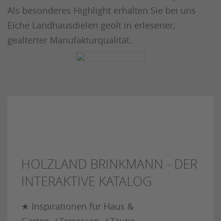
Als besonderes Highlight erhalten Sie bei uns
Eiche Landhausdielen geölt in erlesener,
gealterter Manufakturqualität.
HOLZLAND BRINKMANN - DER
INTERAKTIVE KATALOG
★ Inspirationen für Haus &