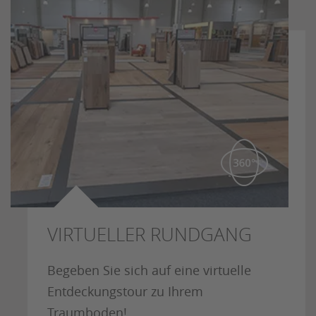
VIRTUELLER RUNDGANG
Begeben Sie sich auf eine virtuelle
Entdeckungstour zu Ihrem
Traumboden!