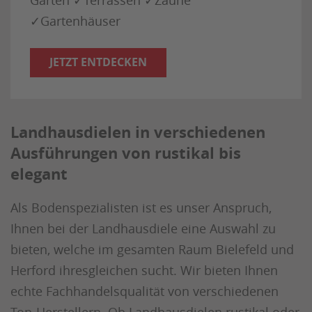
Garten ✓Terrassen ✓Zäune
✓Gartenhäuser
JETZT ENTDECKEN
Landhausdielen in verschiedenen
Ausführungen von rustikal bis
elegant
Als Bodenspezialisten ist es unser Anspruch,
Ihnen bei der Landhausdiele eine Auswahl zu
bieten, welche im gesamten Raum Bielefeld und
Herford ihresgleichen sucht. Wir bieten Ihnen
echte Fachhandelsqualität von verschiedenen