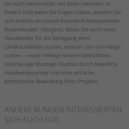
Sie nach Herzenslust, um Ihren Favoriten zu
finden! Und wenn Sie Fragen haben, wenden Sie
sich einfach an unsere freundlich-kompetenten
Bodenberater. Übrigens: Wenn Sie noch einen
Handwerker für die Verlegung Ihrer
Landhausdielen suchen, müssen Sie nicht lange
suchen – unser Verlege-Service bietet Ihnen
zuverlässige Montage-Qualität durch bewährte
Handwerkspartner und eine einfache,
komfortable Abwicklung Ihres Projekts.
ANDERE KUNDEN INTERESSIERTEN
SICH AUCH FÜR