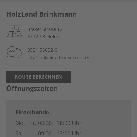
HolzLand Brinkmann
Braker Straße 12
33729 Bielefeld
0521 56032-0
info@holzland-brinkmann.de
ROUTE BERECHNEN
Öffnungszeiten
Einzelhandel
Mo. - Fr.
08:00 - 18:00 Uhr
Sa.
09:00 - 13:00 Uhr