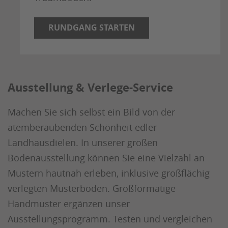
RUNDGANG STARTEN
Ausstellung & Verlege-Service
Machen Sie sich selbst ein Bild von der
atemberaubenden Schönheit edler
Landhausdielen. In unserer großen
Bodenausstellung können Sie eine Vielzahl an
Mustern hautnah erleben, inklusive großflächig
verlegten Musterböden. Großformatige
Handmuster ergänzen unser
Ausstellungsprogramm. Testen und vergleichen