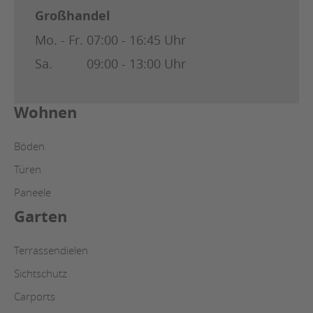
Großhandel
Mo. - Fr.
07:00 - 16:45 Uhr
Sa.
09:00 - 13:00 Uhr
Wohnen
Böden
Türen
Paneele
Garten
Terrassendielen
Sichtschutz
Carports