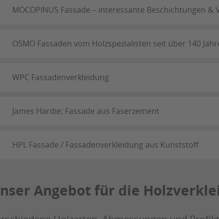
MOCOPINUS Fassade – interessante Beschichtungen & 
OSMO Fassaden vom Holzspezialisten seit über 140 Jahr
WPC Fassadenverkleidung
James Hardie: Fassade aus Faserzement
HPL Fassade / Fassadenverkleidung aus Kunststoff
nser Angebot für die Holzverkl