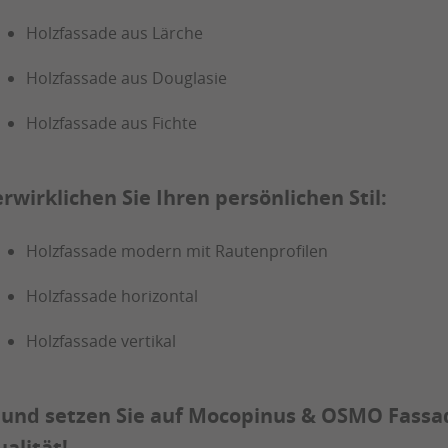
Holzfassade aus Lärche
Holzfassade aus Douglasie
Holzfassade aus Fichte
rwirklichen Sie Ihren persönlichen Stil:
Holzfassade modern mit Rautenprofilen
Holzfassade horizontal
Holzfassade vertikal
 und setzen Sie auf Mocopinus & OSMO Fassa
alität!