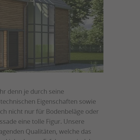
hr denn je durch seine
 technischen Eigenschaften sowie
ich nicht nur für Bodenbeläge oder
sade eine tolle Figur. Unsere
ragenden Qualitäten, welche das