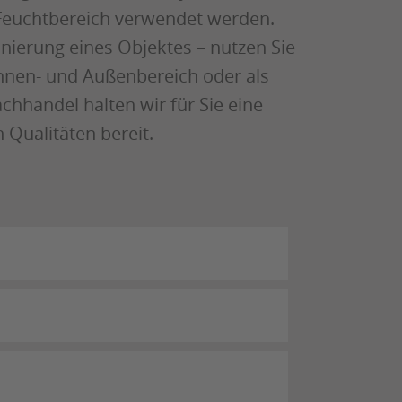
Feuchtbereich verwendet werden.
ierung eines Objektes – nutzen Sie
nnen- und Außenbereich oder als
chhandel halten wir für Sie eine
 Qualitäten bereit.