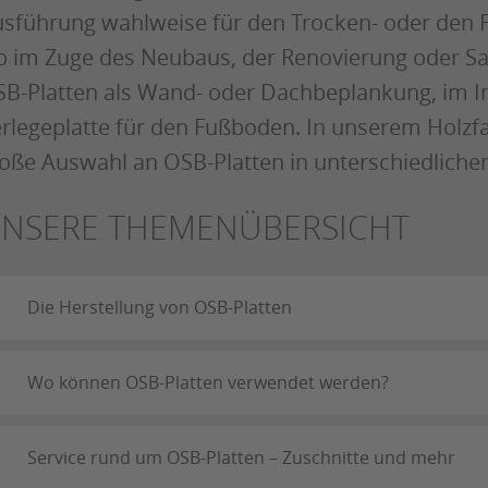
sführung wahlweise für den Trocken- oder den 
 im Zuge des Neubaus, der Renovierung oder San
B-Platten als Wand- oder Dachbeplankung, im I
rlegeplatte für den Fußboden. In unserem Holzfa
oße Auswahl an OSB-Platten in unterschiedlichen
NSERE THEMENÜBERSICHT
Die Herstellung von OSB-Platten
Wo können OSB-Platten verwendet werden?
Service rund um OSB-Platten – Zuschnitte und mehr