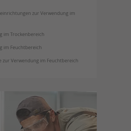
eneinrichtungen zur Verwendung im
g im Trockenbereich
g im Feuchtbereich
ke zur Verwendung im Feuchtbereich