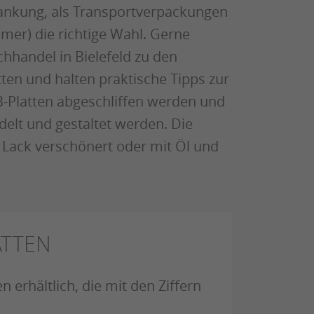
ankung, als Transportverpackungen
mmer) die richtige Wahl. Gerne
hhandel in Bielefeld zu den
tten und halten praktische Tipps zur
-Platten abgeschliffen werden und
delt und gestaltet werden. Die
Lack verschönert oder mit Öl und
ATTEN
 erhältlich, die mit den Ziffern